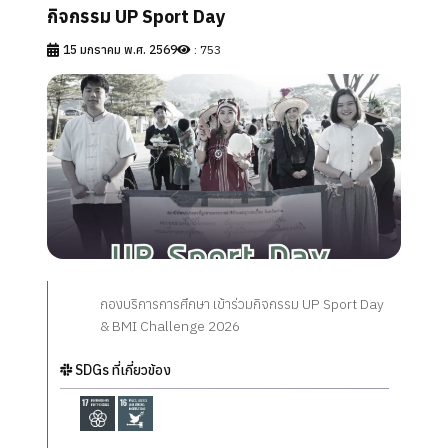
สายตรงผู้อำนวยการ
กิจกรรม UP Sport Day
Social Network
15 มกราคม พ.ศ. 2569
: 753
คำถามที่พบบ่อย
กองบริการการศึกษา เข้าร่วมกิจกรรม UP Sport Day
& BMI Challenge 2026
SDGs ที่เกี่ยวข้อง