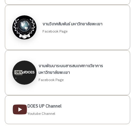
งานวิเทศสัมพันธ์ มหาวิทยาลัยพะเยา
Facebook Page
งานพัฒนาระบบสารสนเทศทางวิชาการ
มหาวิทยาลัยพะเยา
Facebook Page
DOES UP Channel
Youtube Channel