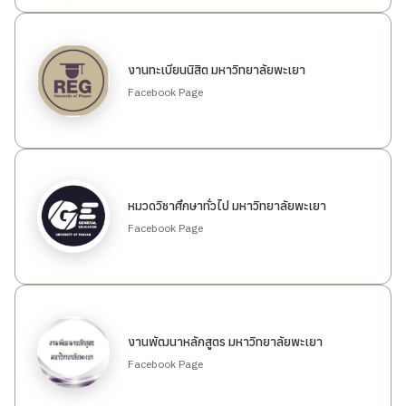
สายตรงผู้อำนวยการ
Social Network
งานทะเบียนนิสิต มหาวิทยาลัยพะเยา
คำถามที่พบบ่อย
Facebook Page
หมวดวิชาศึกษาทั่วไป มหาวิทยาลัยพะเยา
Facebook Page
งานพัฒนาหลักสูตร มหาวิทยาลัยพะเยา
Facebook Page