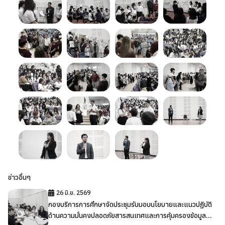
ข่าวอื่นๆ
26 มิ.ย. 2569
กองบริการการศึกษาจัดประชุมรับมอบนโยบายและแนวปฏิบัติ
ด้านความมั่นคงปลอดภัยสารสนเทศและการคุ้มครองข้อมูล