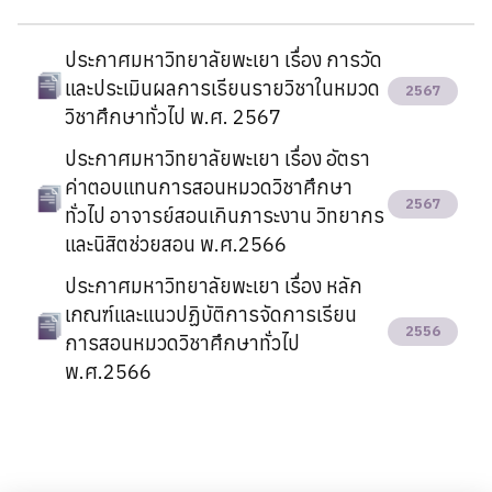
สายตรงผู้อำนวยการ
Social Network
ประกาศมหาวิทยาลัยพะเยา เรื่อง การวัด
และประเมินผลการเรียนรายวิชาในหมวด
2567
คำถามที่พบบ่อย
วิชาศึกษาทั่วไป พ.ศ. 2567
ประกาศมหาวิทยาลัยพะเยา เรื่อง อัตรา
ค่าตอบแทนการสอนหมวดวิชาศึกษา
2567
ทั่วไป อาจารย์สอนเกินภาระงาน วิทยากร
และนิสิตช่วยสอน พ.ศ.2566
ประกาศมหาวิทยาลัยพะเยา เรื่อง หลัก
เกณฑ์และแนวปฏิบัติการจัดการเรียน
2556
การสอนหมวดวิชาศึกษาทั่วไป
พ.ศ.2566